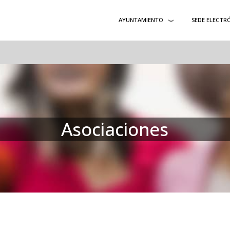
AYUNTAMIENTO
SEDE ELECTR
Asociaciones