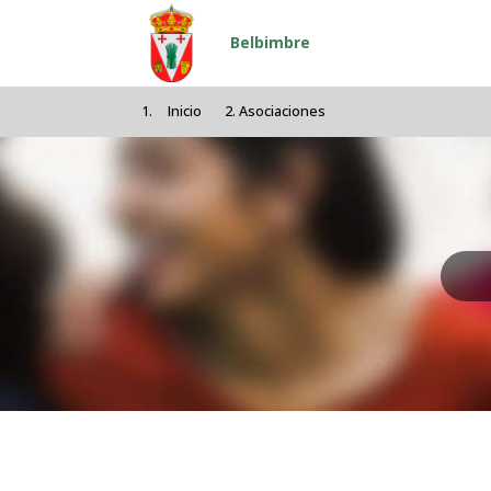
Pasar al contenido principal
Belbimbre
Inicio
Asociaciones