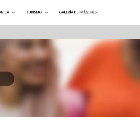
ÓNICA
TURISMO
GALERÍA DE IMÁGENES