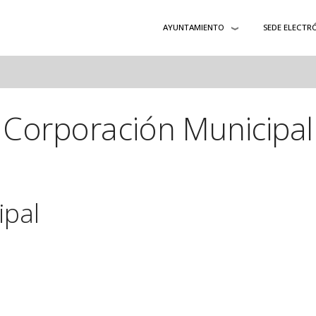
AYUNTAMIENTO
SEDE ELECTR
Corporación Municipal
ipal