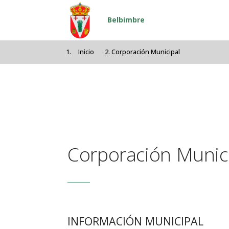
Pasar al contenido principal
Belbimbre
Inicio
Corporación Municipal
Corporación Munic
INFORMACIÓN MUNICIPAL