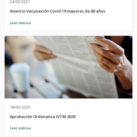
24/02/2021
Anuncio Vacunación Covid 19 mayores de 80 años
Leer noticia
18/05/2020
Aprobación Ordenanza IVTM 2020
Leer noticia