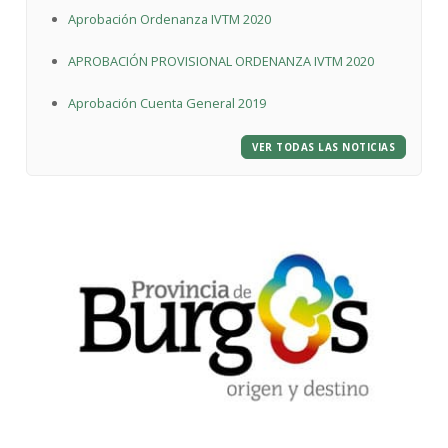
Aprobación Ordenanza IVTM 2020
APROBACIÓN PROVISIONAL ORDENANZA IVTM 2020
Aprobación Cuenta General 2019
VER TODAS LAS NOTICIAS