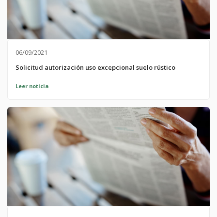
06/09/2021
Solicitud autorización uso excepcional suelo rústico
Leer noticia